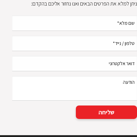
ניתן למלא את הפרטים הבאים ואנו נחזור אליכם בהקדם: