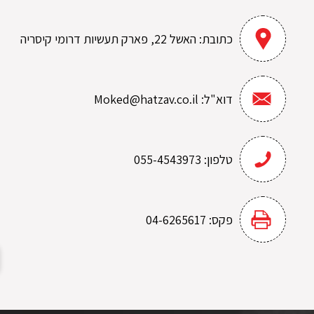
כתובת:
האשל 22, פארק תעשיות דרומי קיסריה
דוא"ל:
Moked@hatzav.co.il
טלפון:
055-4543973
פקס:
04-6265617