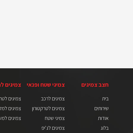
חצב צמיגים
צמיגי שטח ופנאי
צמיגים ל
בית
צמיגים לרכב
צמיגים לטר
שירותים
צמיגים לטרקטורון
צמיגים למל
אודות
צמיגי שטח
צמיגים למש
בלוג
צמיגים לג'יפ