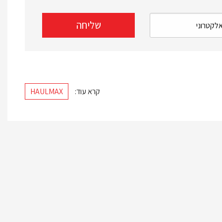
קרא עוד:
HAULMAX