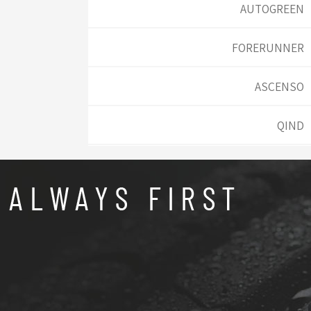
AUTOGREEN
FORERUNNER
ASCENSO
QIND