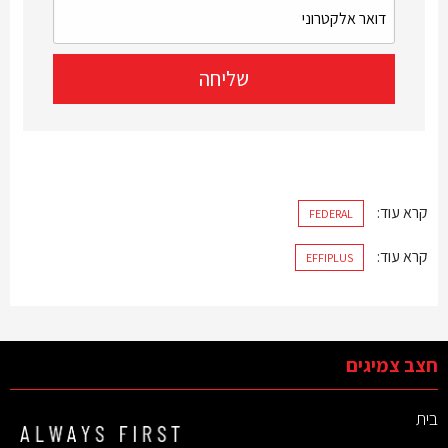
קרא עוד:
FEDERAL
קרא עוד:
EFFIPLUS
חצב צמיגים
בית