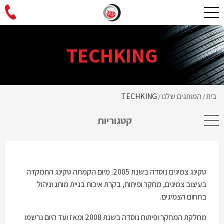
TECHKING
בית
המותגים שלנו
TECHKING
/
/
קטגוריות
טקינג צמיגים נוסדה בשנת 2005. מיום הקמתה טקינג התמקדה
בעיצוב צמיגים, מחקר ופיתוח, בקרת איכות בניית מותג וניהול
בתחום הצמיגים.
מחלקת המחקר ופיתוח נוסדה בשנת 2008 ומאז ועד היום נרשמו