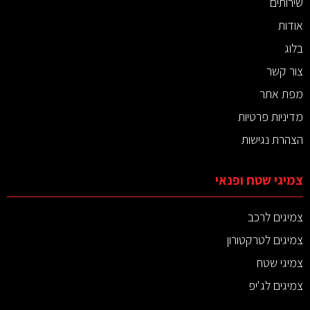
שירותים
אודות
בלוג
צור קשר
מפת אתר
מדיניות פרטיות
הצהרת נגישות
צמיגי שטח ופנאי
צמיגים לרכב
צמיגים לטרקטורון
צמיגי שטח
צמיגים לג'יפ