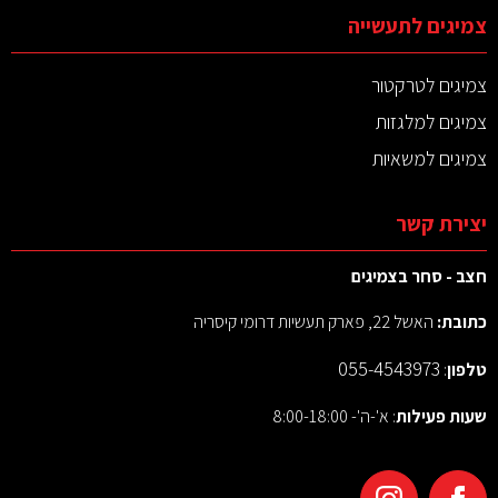
צמיגים לתעשייה
צמיגים לטרקטור
צמיגים למלגזות
צמיגים למשאיות
יצירת קשר
חצב - סחר בצמיגים
כתובת:
האשל 22, פארק תעשיות דרומי קיסריה
055-4543973
טלפון
:
שעות פעילות
: א'-ה'- 8:00-18:00