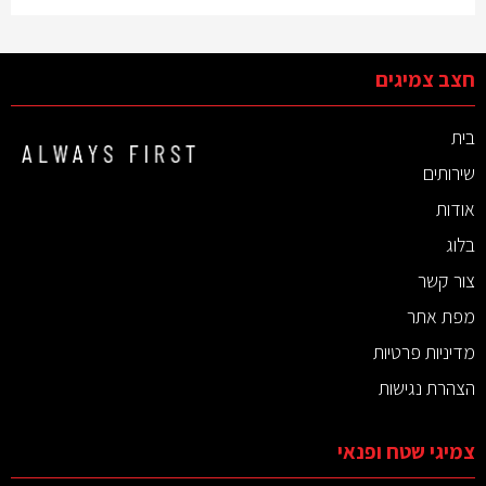
חצב צמיגים
בית
שירותים
אודות
בלוג
צור קשר
מפת אתר
מדיניות פרטיות
הצהרת נגישות
צמיגי שטח ופנאי