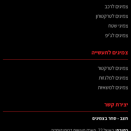
צמיגים לרכב
צמיגים לטרקטורון
צמיגי שטח
צמיגים לג'יפ
צמיגים לתעשייה
צמיגים לטרקטור
צמיגים למלגזות
צמיגים למשאיות
יצירת קשר
חצב - סחר בצמיגים
כתובת:
האשל 22, פארק תעשיות דרומי קיסריה