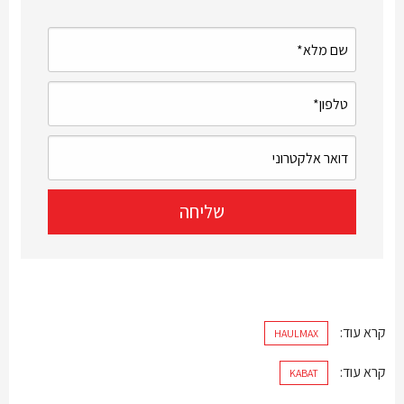
קרא עוד:
HAULMAX
קרא עוד:
KABAT