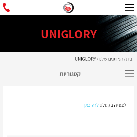
UNIGLORY
בית
המותגים שלנו
UNIGLORY
/
/
קטגוריות
לצפייה בקטלוג
לחץ כאן