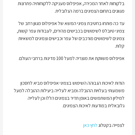
בלקוחות לאחר המכירה, אפיפלוס מעניקה ללקוחותיה פתרונות
מגוונים בתחום הצמיגים ברמה הגלובלית.
עד כה פותחו בחטיבת צמיגי המשא של אפיפלוס מגוון רחב של
צמיגי טיובלס לשימושים בכבישים מהירים, לעבודות עפר קשות,
צמיגים לשימושים מורכבים של עפר וכבישים וצמיגים למשאיות
קלות.
אפיפלוס משווקת את מוצריה למעל 100 מדינות ברחבי העולם.
הודות לאיכות הגבוהה השימוש בצמיגי אפיפלוס מביא לחסכון
משמעותי בעלויות ההובלה ומביא לעלייה ביעילות ההובלה למעל
למיליון המשתמשים באופן תדיר בצמיגים הללו וכן לעלייה
גלובאלית במודעות לאיכות הצמיגים.
לצפייה בקטלוג
לחץ כאן