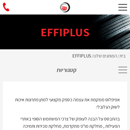
EFFIPLUS
בית
המותגים שלנו
EFFIPLUS
/
/
קטגוריות
אפיפלוס ממקמת את עצמה כספק מקצועי למתן פתרונות איכות
לשוק הגלובלי.
בהתבסס על הבנה לעומק של צרכי המשתמש הסופי באתרי
הפעילות , מחלקת מו"פ מתקדמת, מחלקת מכירות ותמיכה