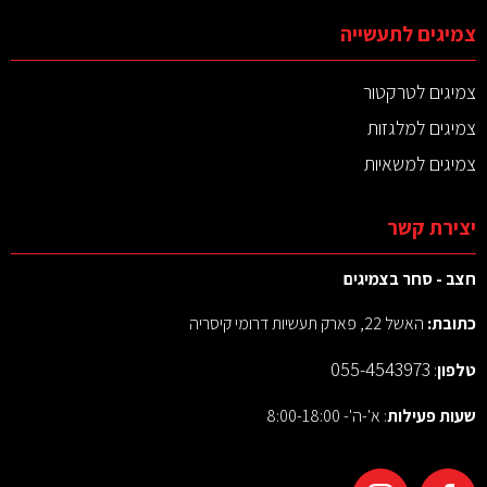
צמיגים לתעשייה
צמיגים לטרקטור
צמיגים למלגזות
צמיגים למשאיות
יצירת קשר
חצב - סחר בצמיגים
כתובת:
האשל 22, פארק תעשיות דרומי קיסריה
055-4543973
טלפון
:
שעות פעילות
: א'-ה'- 8:00-18:00