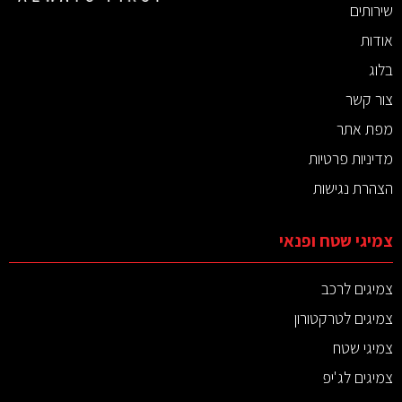
שירותים
אודות
בלוג
צור קשר
מפת אתר
מדיניות פרטיות
הצהרת נגישות
צמיגי שטח ופנאי
צמיגים לרכב
צמיגים לטרקטורון
צמיגי שטח
צמיגים לג'יפ