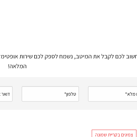
שוב לכם לקבל את המיטב, נשמח לספק לכם שירות אופטימלי 
המלאה
!
צמיגים בקריית שמונה