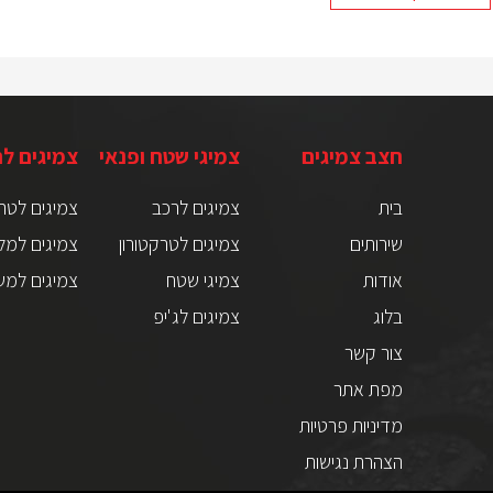
חצב צמיגים
צמיגי שטח ופנאי
צמיגים ל
בית
צמיגים לרכב
צמיגים לטר
שירותים
צמיגים לטרקטורון
צמיגים למל
אודות
צמיגי שטח
צמיגים למש
בלוג
צמיגים לג'יפ
צור קשר
מפת אתר
מדיניות פרטיות
הצהרת נגישות