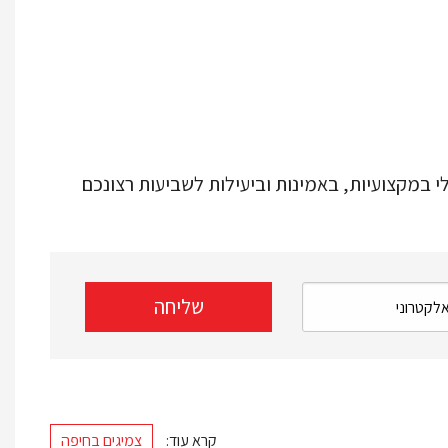
במקצועיות, באמינות וביעילות לשביעות רצונכם
קרא עוד:
צמיגים בחיפה