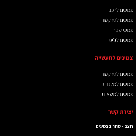
צמיגים לרכב
צמיגים לטרקטורון
צמיגי שטח
צמיגים לג'יפ
צמיגים לתעשייה
צמיגים לטרקטור
צמיגים למלגזות
צמיגים למשאיות
יצירת קשר
חצב - סחר בצמיגים