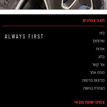
חצב צמיגים
בית
שירותים
אודות
בלוג
צור קשר
מפת אתר
מדיניות פרטיות
הצהרת נגישות
צמיגי שטח ופנאי