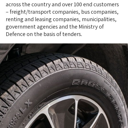
across the country and over 100 end customers
– freight/transport companies, bus companies,
renting and leasing companies, municipalities,
government agencies and the Ministry of
Defence on the basis of tenders.