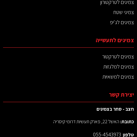
צמיגים לטרקטורון
צמיגי שטח
צמיגים לג'יפ
צמיגים לתעשייה
צמיגים לטרקטור
צמיגים למלגזות
צמיגים למשאיות
יצירת קשר
חצב - סחר בצמיגים
כתובת:
האשל 22, פארק תעשיות דרומי קיסריה
055-4543973
טלפון
: