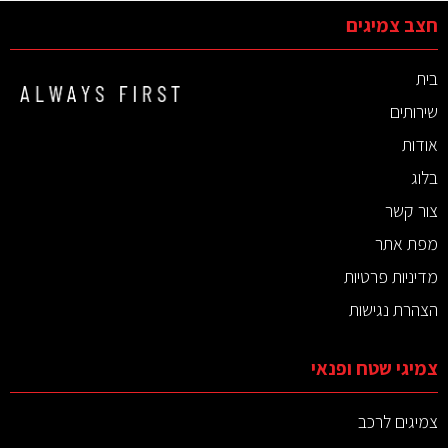
חצב צמיגים
בית
שירותים
אודות
בלוג
צור קשר
מפת אתר
מדיניות פרטיות
הצהרת נגישות
צמיגי שטח ופנאי
צמיגים לרכב