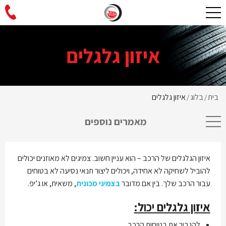
איזון גלגלים
בית
בלוג
איזון גלגלים
/
/
מאמרים נוספים
איזון הגלגלים של הרכב – הוא עניין חשוב. צמיגים לא מאוזנים יכולים
להוביל לשחיקה לא אחידה, ויכולים ליצור תנאי נסיעה לא בטוחים
עבור הרכב שלך. בין אם מדובר
בצמיגי מכונית
, משאית, או ג’יפ.
איזון גלגלים יכול:
להגביר את בטיחות הרכב