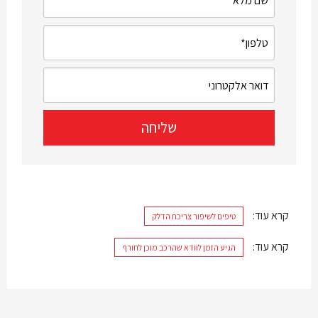
קרא עוד:
טיפים לשיפור צריכת הדלק
קרא עוד:
הגיע הזמן לוודא שהרכב מוכן לחורף