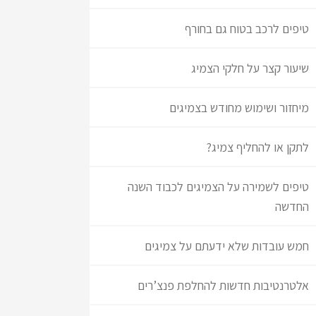
טיפים לרכב בטוח גם בחורף
שיעור קצר על חלקי הצמיג
מיחזור ושימוש מחודש בצמיגים
לתקן או להחליף צמיג?
טיפים לשמירה על הצמיגים לכבוד השנה
החדשה
חמש עובדות שלא ידעתם על צמיגים
אלטרנטיבות חדשות להחלפת פנצ’רים