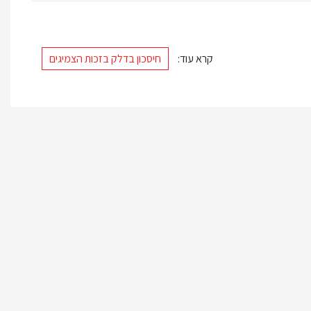
קרא עוד:
חיסכון בדלק בזכות הצמיגים