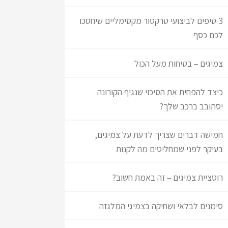
3 טיפים לביצועי טרקטור מקסימליים שיחסכו
לכם כסף
צמיגים – בטיחות מעל הכול
כיצד להפחית את הסיכוי שנגיף הקורונה
יסתובב ברכב שלך?
חמישה דברים שצריך לדעת על צמיגים,
בעיקר לפני שמחליטים מה לקנות
רוטציית צמיגים – זה באמת חשוב?
סימנים לבלאי ושחיקה בצמיגי המלגזה