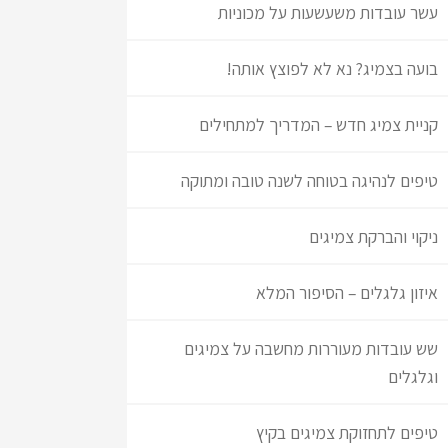
עשר עובדות משעשעות על מכוניות
בועה בצמיג? נא לא לפוצץ אותה!
קניית צמיג חדש – המדריך למתחילים
טיפים לנהיגה בטוחה לשנה טובה ומתוקה
ניקוי והברקת צמיגים
איזון גלגלים – הסיפור המלא
שש עובדות מעוררות מחשבה על צמיגים
וגלגלים
טיפים לתחזוקת צמיגים בקיץ