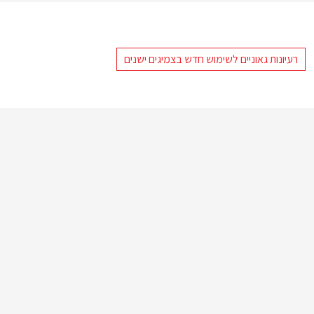
רעיונות גאוניים לשימוש חדש בצמיגים ישנים