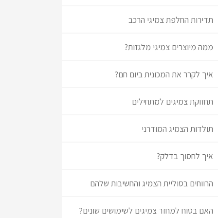
תדירות החלפת צמיגי הרכב
ממה מיוצרים צמיגי מלגזות?
איך לקרר את המכונית ביום חם?
תחזוקת צמיגים למתחילים
תולדות הצמיג המודרני
איך לחסוך בדלק?
הרווחים בסוליית הצמיג והחשיבות שלהם
האם בטוח למחזר צמיגים לשימושים שונים?