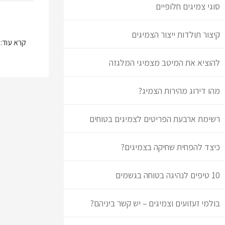
סוגי צמיגים חלופיים
קיצור תולדות ייצור הצמיגים
קרא עוד:
להוציא את המיטב מצמיגי המלגזה
מהו דירוג מהירות הצמיג?
רשימת ארבעת הפריטים לצמיגים בטוחים
כיצד להפחית שחיקה בצמיגים?
10 טיפים לנהיגה בטוחה בגשמים
בולמי זעזועים וצמיגים – יש קשר ביניהם?