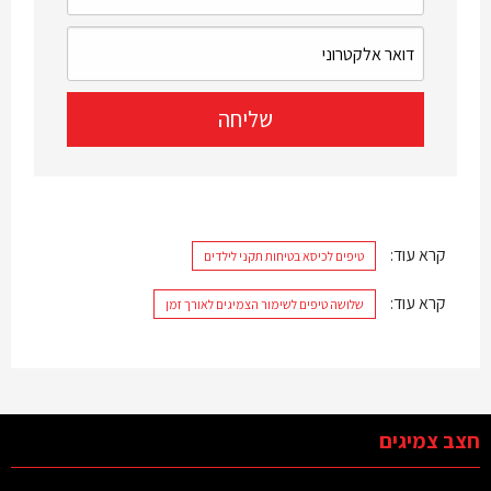
קרא עוד:
טיפים לכיסא בטיחות תקני לילדים
קרא עוד:
שלושה טיפים לשימור הצמיגים לאורך זמן
חצב צמיגים