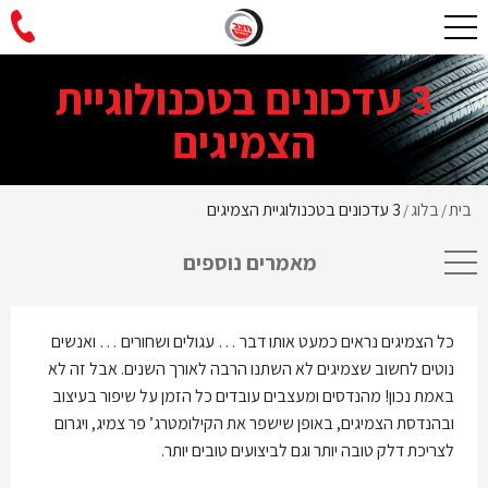
3 עדכונים בטכנולוגיית
הצמיגים
בית
בלוג
3 עדכונים בטכנולוגיית הצמיגים
/
/
מאמרים נוספים
כל הצמיגים נראים כמעט אותו דבר … עגולים ושחורים … ואנשים
נוטים לחשוב שצמיגים לא השתנו הרבה לאורך השנים. אבל זה לא
באמת נכון! מהנדסים ומעצבים עובדים כל הזמן על שיפור בעיצוב
ובהנדסת הצמיגים, באופן שישפר את הקילומטרג’ פר צמיג, ויגרום
לצריכת דלק טובה יותר וגם לביצועים טובים יותר.