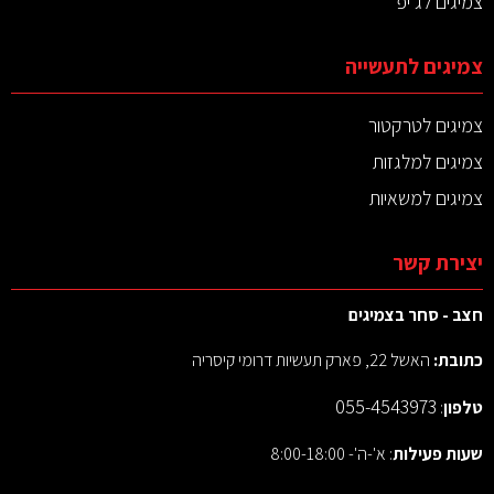
צמיגים לג'יפ
צמיגים לתעשייה
צמיגים לטרקטור
צמיגים למלגזות
צמיגים למשאיות
יצירת קשר
חצב - סחר בצמיגים
כתובת:
האשל 22, פארק תעשיות דרומי קיסריה
055-4543973
טלפון
:
שעות פעילות
: א'-ה'- 8:00-18:00