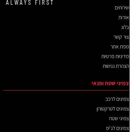
שירותים
אודות
בלוג
צור קשר
מפת אתר
מדיניות פרטיות
הצהרת נגישות
צמיגי שטח ופנאי
צמיגים לרכב
צמיגים לטרקטורון
צמיגי שטח
צמיגים לג'יפ