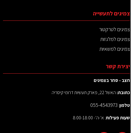
צמיגים לתעשייה
צמיגים לטרקטור
צמיגים למלגזות
צמיגים למשאיות
יצירת קשר
חצב - סחר בצמיגים
כתובת:
האשל 22, פארק תעשיות דרומי קיסריה
055-4543973
טלפון
:
שעות פעילות
: א'-ה'- 8:00-18:00