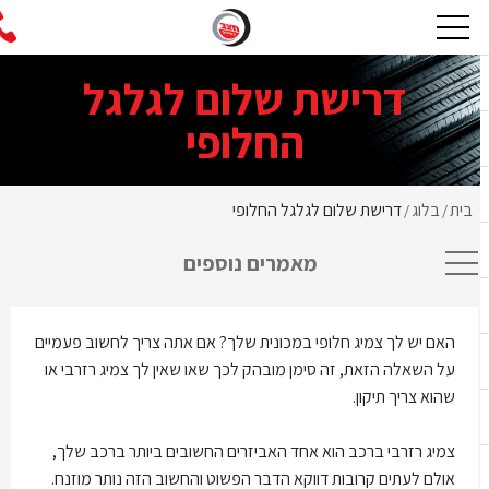
דרישת שלום לגלגל
החלופי
בית
בלוג
דרישת שלום לגלגל החלופי
/
/
מאמרים נוספים
האם יש לך צמיג חלופי במכונית שלך? אם אתה צריך לחשוב פעמיים
על השאלה הזאת, זה סימן מובהק לכך שאו שאין לך צמיג רזרבי או
שהוא צריך תיקון.
צמיג רזרבי ברכב הוא אחד האביזרים החשובים ביותר ברכב שלך,
אולם לעתים קרובות דווקא הדבר הפשוט והחשוב הזה נותר מוזנח.