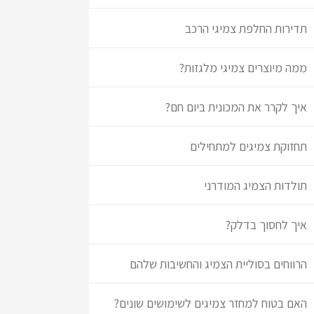
תדירות החלפת צמיגי הרכב
ממה מיוצרים צמיגי מלגזות?
איך לקרר את המכונית ביום חם?
תחזוקת צמיגים למתחילים
תולדות הצמיג המודרני
איך לחסוך בדלק?
הרווחים בסוליית הצמיג והחשיבות שלהם
האם בטוח למחזר צמיגים לשימושים שונים?