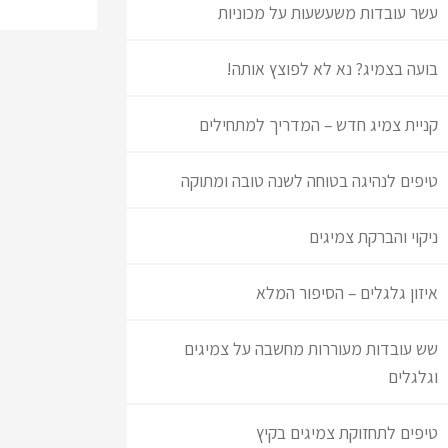
עשר עובדות משעשעות על מכוניות
בועה בצמיג? נא לא לפוצץ אותה!
קניית צמיג חדש – המדריך למתחילים
טיפים לנהיגה בטוחה לשנה טובה ומתוקה
ניקוי והברקת צמיגים
איזון גלגלים – הסיפור המלא
שש עובדות מעוררות מחשבה על צמיגים
וגלגלים
טיפים לתחזוקת צמיגים בקיץ