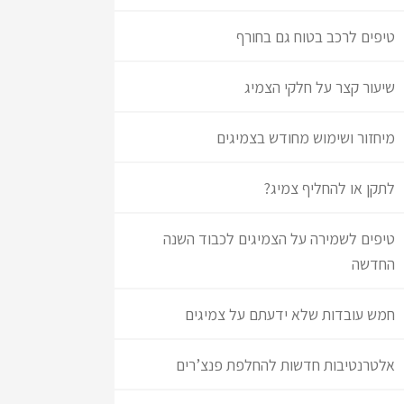
טיפים לרכב בטוח גם בחורף
שיעור קצר על חלקי הצמיג
מיחזור ושימוש מחודש בצמיגים
לתקן או להחליף צמיג?
טיפים לשמירה על הצמיגים לכבוד השנה
החדשה
חמש עובדות שלא ידעתם על צמיגים
אלטרנטיבות חדשות להחלפת פנצ’רים