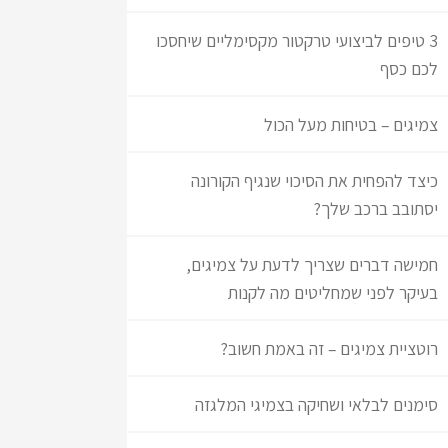
3 טיפים לביצועי טרקטור מקסימליים שיחסכו
לכם כסף
צמיגים – בטיחות מעל הכול
כיצד להפחית את הסיכוי שנגיף הקורונה
יסתובב ברכב שלך?
חמישה דברים שצריך לדעת על צמיגים,
בעיקר לפני שמחליטים מה לקנות
רוטציית צמיגים – זה באמת חשוב?
סימנים לבלאי ושחיקה בצמיגי המלגזה