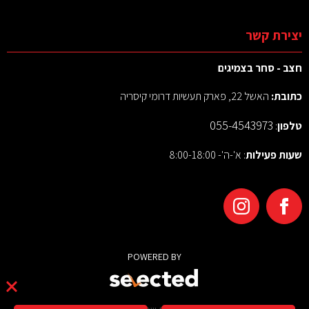
יצירת קשר
חצב - סחר בצמיגים
כתובת:
האשל 22, פארק תעשיות דרומי קיסריה
055-4543973
טלפון
:
שעות פעילות
: א'-ה'- 8:00-18:00
POWERED BY