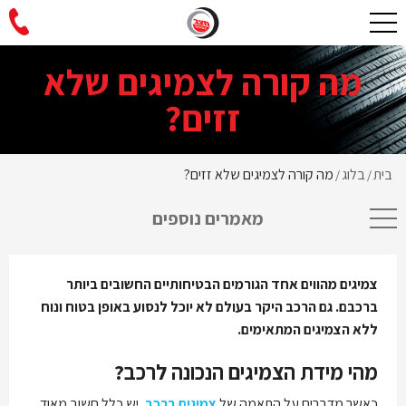
מה קורה לצמיגים שלא
זזים?
בית
בלוג
מה קורה לצמיגים שלא זזים?
/
/
מאמרים נוספים
צמיגים מהווים אחד הגורמים הבטיחותיים החשובים ביותר
ברכבם. גם הרכב היקר בעולם לא יוכל לנסוע באופן בטוח ונוח
ללא הצמיגים המתאימים.
מהי מידת הצמיגים הנכונה לרכב?
כאשר מדברים על התאמה של
צמיגים ברכב
, יש כלל חשוב מאוד