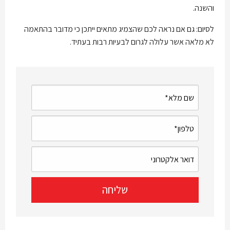
והשנה.
לסיום: גם אם נראה לכם שהצמיג מתאים ייתכן כי מדובר בהתאמה
לא מלאה אשר עלולה לגרום לבעיות רבות בעתיד.