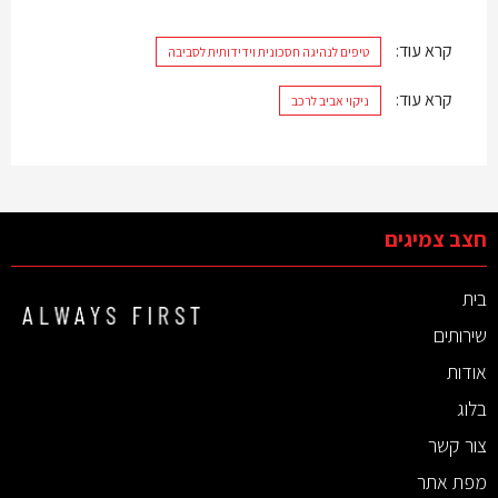
קרא עוד:
טיפים לנהיגה חסכונית וידידותית לסביבה
קרא עוד:
ניקוי אביב לרכב
חצב צמיגים
בית
שירותים
אודות
בלוג
צור קשר
מפת אתר