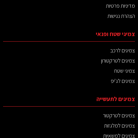
מדיניות פרטיות
הצהרת נגישות
צמיגי שטח ופנאי
צמיגים לרכב
צמיגים לטרקטורון
צמיגי שטח
צמיגים לג'יפ
צמיגים לתעשייה
צמיגים לטרקטור
צמיגים למלגזות
צמיגים למשאיות