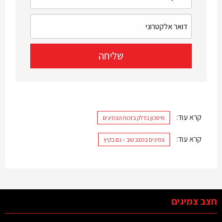
קרא עוד:
חיסכון בדלק בזכות הצמיגים
קרא עוד:
צמיגים במצב טוב – גם בקיץ
חצב צמיגים