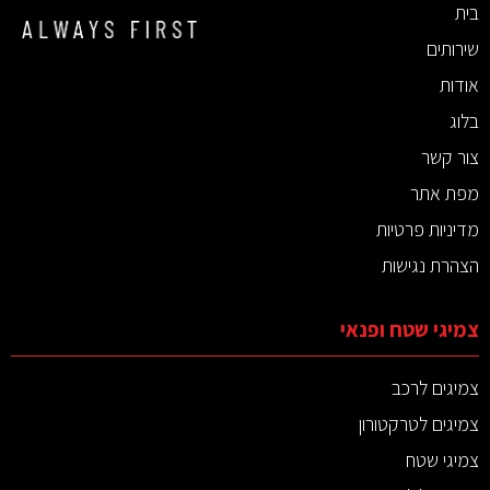
בית
שירותים
אודות
בלוג
צור קשר
מפת אתר
מדיניות פרטיות
הצהרת נגישות
צמיגי שטח ופנאי
צמיגים לרכב
צמיגים לטרקטורון
צמיגי שטח