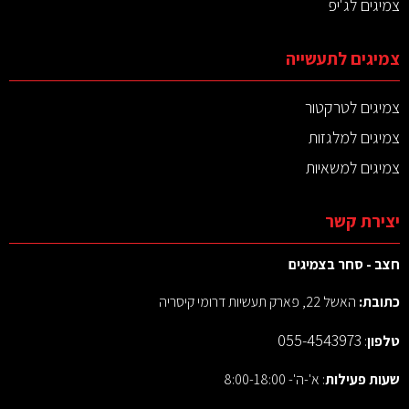
צמיגים לג'יפ
צמיגים לתעשייה
צמיגים לטרקטור
צמיגים למלגזות
צמיגים למשאיות
יצירת קשר
חצב - סחר בצמיגים
כתובת:
האשל 22, פארק תעשיות דרומי קיסריה
055-4543973
טלפון
:
שעות פעילות
: א'-ה'- 8:00-18:00