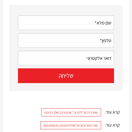
קרא עוד:
שש דרכים “להרוג” את הרכב שלך ברכות
קרא עוד:
סוגי החריצים על סולית הצמיג ומשמעותם