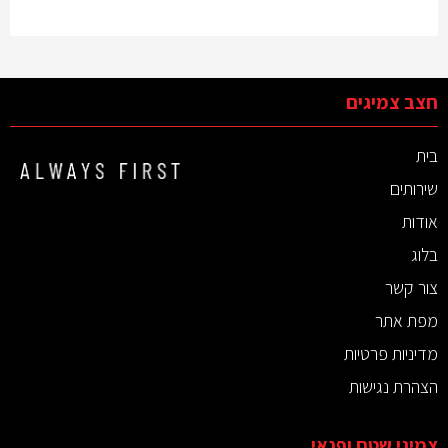
חצב צמיגים
בית
שירותים
אודות
בלוג
צור קשר
מפת אתר
מדיניות פרטיות
הצהרת נגישות
צמיגי שטח ופנאי