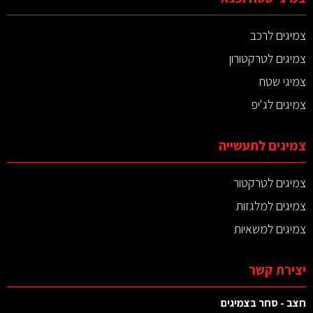
צמיגים לרכב
צמיגים לטרקטורון
צמיגי שטח
צמיגים לג'יפ
צמיגים לתעשייה
צמיגים לטרקטור
צמיגים למלגזות
צמיגים למשאיות
יצירת קשר
חצב - סחר בצמיגים