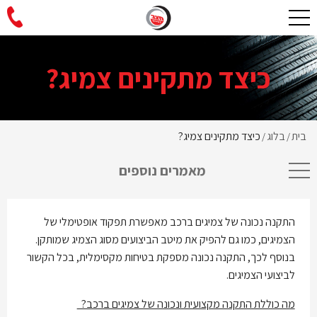
כיצד מתקינים צמיג?
בית
בלוג
כיצד מתקינים צמיג?
/
/
מאמרים נוספים
התקנה נכונה של צמיגים ברכב מאפשרת תפקוד אופטימלי של
הצמיגים, כמו גם להפיק את מיטב הביצועים מסוג הצמיג שמותקן.
בנוסף לכך, התקנה נכונה מספקת בטיחות מקסימלית, בכל הקשור
לביצועי הצמיגים.
מה כוללת התקנה מקצועית ונכונה של צמיגים ברכב?