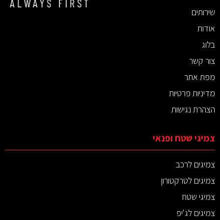
שירותים
אודות
בלוג
צור קשר
מפת אתר
מדיניות פרטיות
הצהרת נגישות
צמיגי שטח ופנאי
צמיגים לרכב
צמיגים לטרקטורון
צמיגי שטח
צמיגים לג'יפ