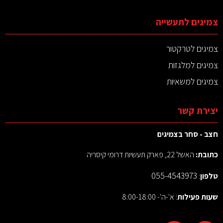
צמיגים לתעשייה
צמיגים לטרקטור
צמיגים למלגזות
צמיגים למשאיות
יצירת קשר
חצב - סחר בצמיגים
כתובת:
האשל 22, פארק תעשיות דרומי קיסריה
055-4543973
טלפון
:
שעות פעילות
: א'-ה'- 8:00-18:00