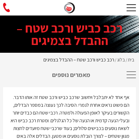
רכב כביש ורכב שטח –
ההבדל בצמיגים
בית
בלוג
רכב כביש ורכב שטח – ההבדל בצמיגים
/
/
מאמרים נוספים
אף אחד לא יתבלבל ויחשוב שרכב כביש ורכב שטח זה אותו הדבר.
הם פשוט נראים אחרת לגמרי. הסיבה לכך נעוצה במספר הבדלים,
הקשורים בעיקר לאופן הפעולה ולמטרה. רכבי שטח הם כבדים יותר
ובעלי הנעה קדמית או הנעה של כל הגלגלים. ומטרת רכב כביש היא
לשאת נוסעים בכבישים סלולים; בעוד שרכבי שטח מיועדים לחצות
מגוון שטחים – לצורך הובלת נוסעים או מטען. הבדלים אלה באים