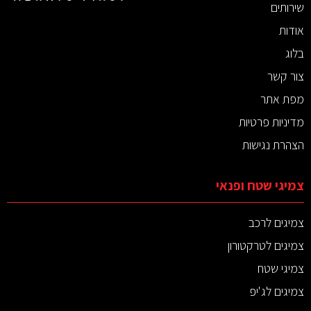
שירותים
אודות
בלוג
צור קשר
מפת אתר
מדיניות פרטיות
הצהרת נגישות
צמיגי שטח ופנאי
צמיגים לרכב
צמיגים לטרקטורון
צמיגי שטח
צמיגים לג'יפ