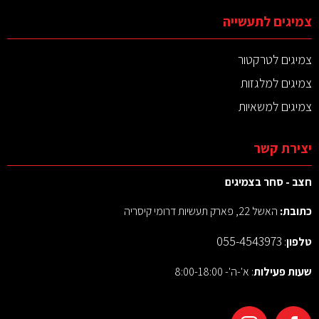
צמיגים לתעשייה
צמיגים לטרקטור
צמיגים למלגזות
צמיגים למשאיות
יצירת קשר
חצב - סחר בצמיגים
כתובת:
האשל 22, פארק תעשיות דרומי קיסריה
055-4543973
טלפון
:
שעות פעילות
: א'-ה'- 8:00-18:00