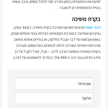
יתרגם את ההתנגדות במתן כוח רב יותר לגלגל מסוים, ובכך עשויה
בעיית ההתחפרות רק להתגבר…
בקרת משיכה
רכבי שטח
מגיעים היום עם מערכת בקרת משיכה. בקיצור נמרץ,
נציין כאן שמדובר במערכת המתאימה הגדרות עבור שטחים שונים,
באופן שבסופו של דבר מגביל החלקה, או במילים אחרות מחשב
מהו רמת האחיזה שצריכה להיות לצמיגים בטח מסוים. מערכת
בקרת המשיכה משתנה מרכב לרכב – אבל, תוכל לקבל על כך
מידע מדויק עבור רכב ה-4X4 שלך במדריך למשתמש של הרכב.