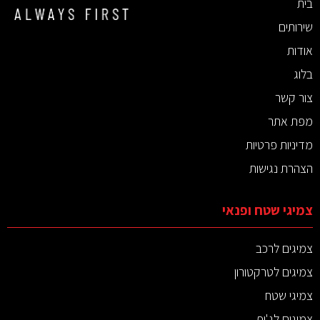
בית
שירותים
אודות
בלוג
צור קשר
מפת אתר
מדיניות פרטיות
הצהרת נגישות
צמיגי שטח ופנאי
צמיגים לרכב
צמיגים לטרקטורון
צמיגי שטח
צמיגים לג'יפ