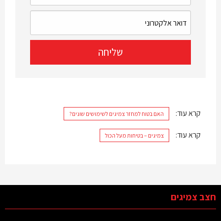
קרא עוד:
האם בטוח למחזר צמיגים לשימושים שונים?
קרא עוד:
צמיגים – בטיחות מעל הכול
חצב צמיגים