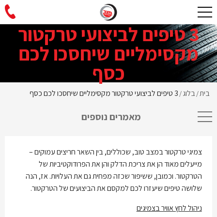
3 טיפים לביצועי טרקטור
מקסימליים שיחסכו לכם
כסף
בית
בלוג
3 טיפים לביצועי טרקטור מקסימליים שיחסכו לכם כסף
/
/
מאמרים נוספים
צמיגי טרקטור במצב טוב, שכוללים, בין השאר חריצים עמוקים –
מייעלים מאוד הן את צריכת הדלק והן את הפרודוקטיביות של
הטרקטור. וכמובן, ששיפור שכזה מפחית גם את העלויות. אז, הנה
שלושה טיפים שיעזרו לכם למקסם את הביצועים של הטרקטור.
ניהול לחץ אוויר בצמיגים