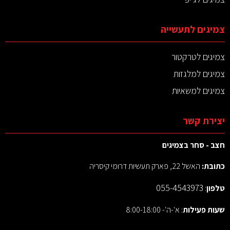
צמיגים לתעשייה
צמיגים לטרקטור
צמיגים למלגזות
צמיגים למשאיות
יצירת קשר
חצב - סחר בצמיגים
כתובת:
האשל 22, פארק תעשיות דרומי קיסריה
055-4543973
טלפון
:
שעות פעילות
: א'-ה'- 8:00-18:00