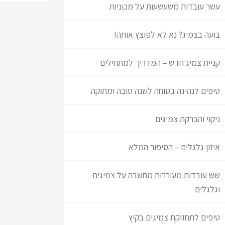
עשר עובדות משעשעות על מכוניות
בועה בצמיג? נא לא לפוצץ אותה!
קניית צמיג חדש – המדריך למתחילים
טיפים לנהיגה בטוחה לשנה טובה ומתוקה
ניקוי והברקת צמיגים
איזון גלגלים – הסיפור המלא
שש עובדות מעוררות מחשבה על צמיגים
וגלגלים
טיפים לתחזוקת צמיגים בקיץ