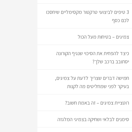
3 טיפים לביצועי טרקטור מקסימליים שיחסכו
לכם כסף
צמיגים – בטיחות מעל הכול
כיצד להפחית את הסיכוי שנגיף הקורונה
יסתובב ברכב שלך?
חמישה דברים שצריך לדעת על צמיגים,
בעיקר לפני שמחליטים מה לקנות
רוטציית צמיגים – זה באמת חשוב?
סימנים לבלאי ושחיקה בצמיגי המלגזה