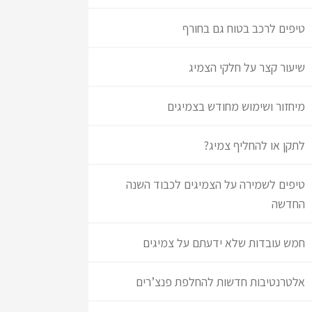
טיפים לרכב בטוח גם בחורף
שיעור קצר על חלקי הצמיג
מיחזור ושימוש מחודש בצמיגים
לתקן או להחליף צמיג?
טיפים לשמירה על הצמיגים לכבוד השנה
החדשה
חמש עובדות שלא ידעתם על צמיגים
אלטרנטיבות חדשות להחלפת פנצ’רים