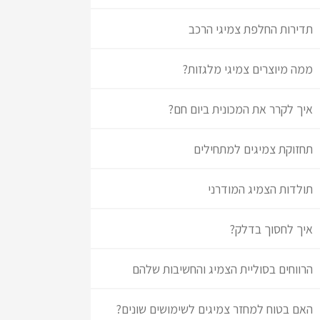
תדירות החלפת צמיגי הרכב
ממה מיוצרים צמיגי מלגזות?
איך לקרר את המכונית ביום חם?
תחזוקת צמיגים למתחילים
תולדות הצמיג המודרני
איך לחסוך בדלק?
הרווחים בסוליית הצמיג והחשיבות שלהם
האם בטוח למחזר צמיגים לשימושים שונים?