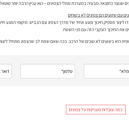
 שנוצר כתוצאה מבעיה במערכת מתלי הצמיגים – הוא עניין הרבה יותר טוטאלי
גים עם שקעים הם צמיגים לא בטוחים
דו ליצור מספיק חיכוך ומגע אחיד של מדרך הצמיג עם הכביש. מיקומי המגע חיי
ם את החיכוך העקבי הזה עם פני השטח.
פית היא ביצועים לא טובים של הרכב. ככה שאם שמת לב שהצמיג מתחיל ליצור
כמה עובדות מעניינות על צמיגים