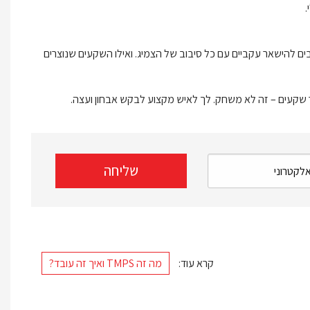
.
בים להישאר עקביים עם כל סיבוב של הצמיג. ואילו השקעים שנוצרים
 שקעים – זה לא משחק. לך לאיש מקצוע לבקש אבחון ועצה.
קרא עוד:
מה זה TMPS ואיך זה עובד?