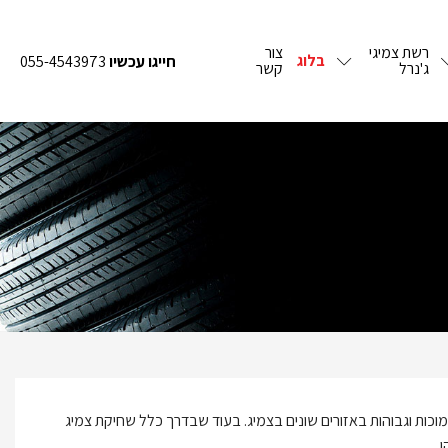
רשת צמיגי
צור
בלוג
חייגו עכשיו
055-4543973
ג'נרל
קשר
וכות וגבוהות באזורים שונים בצמיג. בעוד שבדרך כלל שחיקת צמיג
.