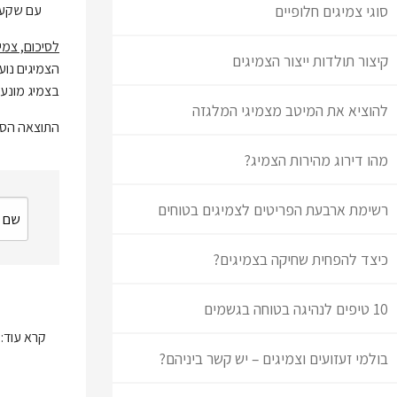
סוגי צמיגים חלופיים
עם שקעים
לסיכום, צמי
קיצור תולדות ייצור הצמיגים
הצמיגים נוע
בצמיג מונעי
להוציא את המיטב מצמיגי המלגזה
התוצאה הסו
מהו דירוג מהירות הצמיג?
רשימת ארבעת הפריטים לצמיגים בטוחים
כיצד להפחית שחיקה בצמיגים?
10 טיפים לנהיגה בטוחה בגשמים
קרא עוד:
בולמי זעזועים וצמיגים – יש קשר ביניהם?