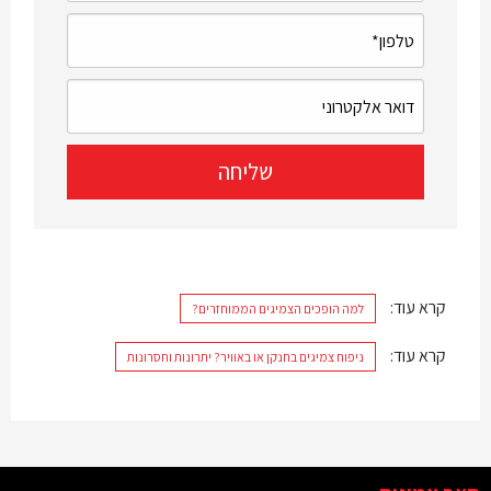
קרא עוד:
למה הופכים הצמיגים הממוחזרים?
קרא עוד:
ניפוח צמיגים בחנקן או באוויר? יתרונות וחסרונות