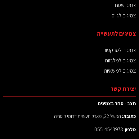
צמיגי שטח
צמיגים לג'יפ
צמיגים לתעשייה
צמיגים לטרקטור
צמיגים למלגזות
צמיגים למשאיות
יצירת קשר
חצב - סחר בצמיגים
כתובת:
האשל 22, פארק תעשיות דרומי קיסריה
055-4543973
טלפון
: