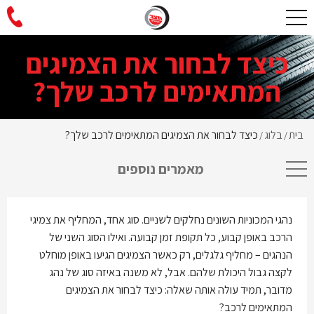
כיצד לבחור את הצמיגים
המתאימים לרכב שלך?
בית
בלוג
כיצד לבחור את הצמיגים המתאימים לרכב שלך?
/
/
מאמרים נוספים
נהגי המכוניות השונים נחלקים לשניים. סוג אחד, המחליף את צמיגי
הרכב באופן קבוע, כל תקופת זמן קבועה. ואילו הסוג השני של
הנהגים – מחליף גלגלים, רק כאשר הצמיגים הגיעו באופן מוחלט
לקצה גבול היכולת שלהם. אבל, לא משנה באיזה סוג של נהג
מדובר, תמיד עולה אותה שאלה: כיצד לבחור את הצמיגים
המתאימים לרכב?