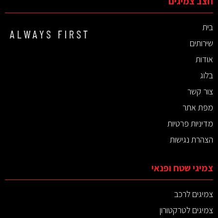
חצב צמיגים
בית
שירותים
אודות
בלוג
צור קשר
מפת אתר
מדיניות פרטיות
הצהרת נגישות
צמיגי שטח ופנאי
צמיגים לרכב
צמיגים לטרקטורון