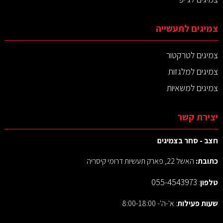
צמיגים לתעשייה
צמיגים לטרקטור
צמיגים למלגזות
צמיגים למשאיות
יצירת קשר
חצב - סחר בצמיגים
כתובת:
האשל 22, פארק תעשיות דרומי קיסריה
055-4543973
טלפון
:
שעות פעילות
: א'-ה'- 8:00-18:00