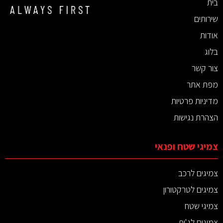
בית
שירותים
אודות
בלוג
צור קשר
מפת אתר
מדיניות פרטיות
הצהרת נגישות
צמיגי שטח ופנאי
צמיגים לרכב
צמיגים לטרקטורון
צמיגי שטח
צמיגים לג'יפ