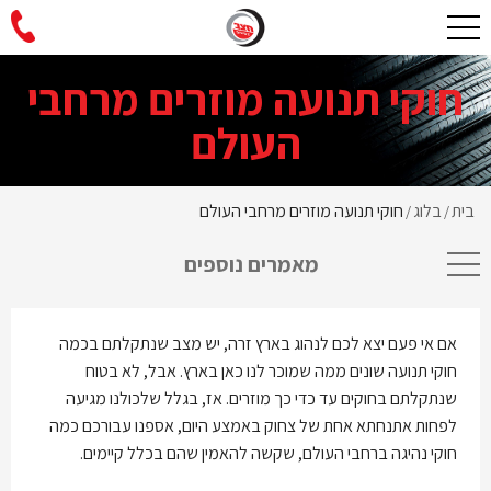
חוקי תנועה מוזרים מרחבי
העולם
בית
בלוג
חוקי תנועה מוזרים מרחבי העולם
/
/
מאמרים נוספים
אם אי פעם יצא לכם לנהוג בארץ זרה, יש מצב שנתקלתם בכמה
חוקי תנועה שונים ממה שמוכר לנו כאן בארץ. אבל, לא בטוח
שנתקלתם בחוקים עד כדי כך מוזרים. אז, בגלל שלכולנו מגיעה
לפחות אתנחתא אחת של צחוק באמצע היום, אספנו עבורכם כמה
חוקי נהיגה ברחבי העולם, שקשה להאמין שהם בכלל קיימים.