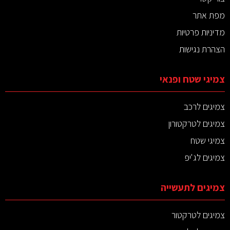
מפת אתר
מדיניות פרטיות
הצהרת נגישות
צמיגי שטח ופנאי
צמיגים לרכב
צמיגים לטרקטורון
צמיגי שטח
צמיגים לג'יפ
צמיגים לתעשייה
צמיגים לטרקטור