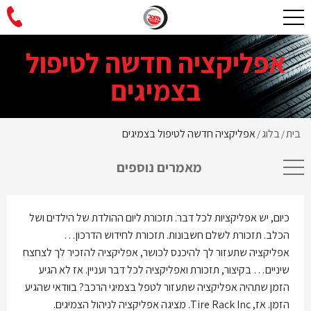
אפליקציה חדשה לטיפול
בצמיגים
בית
בלוג
אפליקציה חדשה לטיפול בצמיגים
/
/
מאמרים נוספים
כיום, יש אפליקציות לכל דבר. תזכורת ליום ההולדת של הילדים ושל
הכלב. תזכורת לשלם חשבונות. תזכורת לחידוש הדרכון…
אפליקציה שתעזור לך להיכנס לכושר, אפליקציה להזכיר לך לצחצח
שיניים… בקיצור, תזכורת ואפליקציה לכל דבר ועניין. אז לא הגיע
הזמן שתהיה אפליקציה שתעזור לטפל בצמיגי הרכב? בוודאי שהגיע
הזמן. אז, Tire Rack Inc. מציגה אפליקציה לניהול הצמיגים.