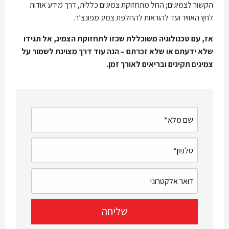
הקשור לצמיגים; החל מתחזוקת צמיגים כללית, דרך מידע אודות
לחץ האוויר ועד להוראות להחלפת צמיג מפונצ’ר.
אז, עם טכנולוגיה משוכללת שכזו לתחזוקת הצמיג, אל תגידו
שלא ידעתם או שלא זכרתם – הנה עוד דרך מצוינת לשמור על
צמיגים תקינים ובריאים לאורך זמן.