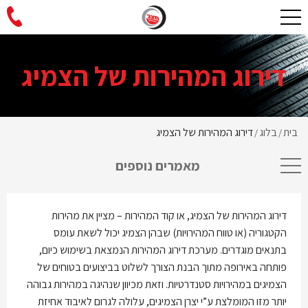
דירוג המהירות של הצמיג
בית
בלוג
דירוג המהירות של הצמיג
/
/
מאמרים נוספים
דירוג המהירות של הצמיג, או קוד המהירות – מציין את מהירות
הקטגוריה (או טווח המהירויות) שבהן הצמיג יכול לשאת עומס
בתנאים מוגדרים. מערכת דירוג המהירות הנמצאת בשימוש כיום,
פותחה באירופה מתוך הבנת הצורך לשלוט בביצועים בטוחים של
הצמיגים במהירויות סטנדרטיות. וזאת מכיוון שנהיגה במהירות גבוהה
יותר מזו המומלצת ע”י יצרן הצמיגים, עלולה לגרום לאיבוד אחיזת