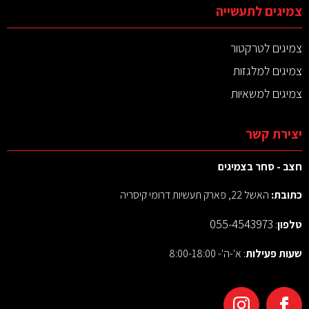
צמיגים לתעשייה
צמיגים לטרקטור
צמיגים למלגזות
צמיגים למשאיות
יצירת קשר
חצב - סחר בצמיגים
כתובת:
האשל 22, פארק תעשיות דרומי קיסריה
055-4543973
טלפון
:
שעות פעילות
: א'-ה'- 8:00-18:00