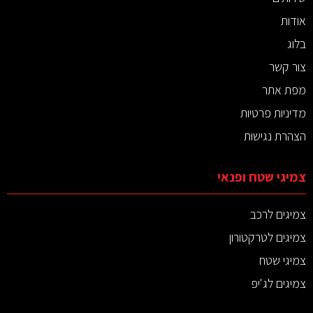
אודות
בלוג
צור קשר
מפת אתר
מדיניות פרטיות
הצהרת נגישות
צמיגי שטח ופנאי
צמיגים לרכב
צמיגים לטרקטורון
צמיגי שטח
צמיגים לג'יפ