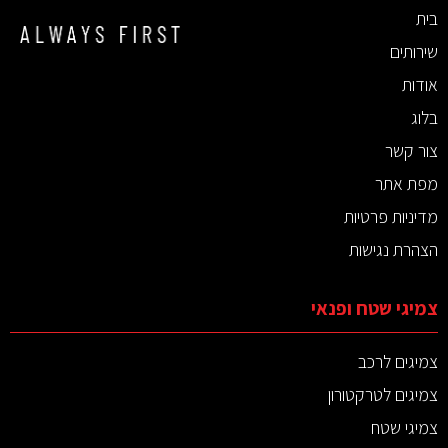
בית
שירותים
אודות
בלוג
צור קשר
מפת אתר
מדיניות פרטיות
הצהרת נגישות
צמיגי שטח ופנאי
צמיגים לרכב
צמיגים לטרקטורון
צמיגי שטח