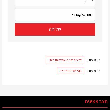
קרא עוד:
צריכים לקנות צמיגים חדשים?
קרא עוד:
סוגי צמיגים חלופיים
חצב צמיגים