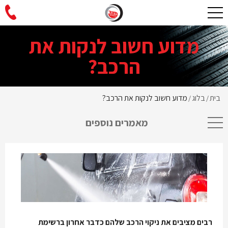
מדוע חשוב לנקות את
הרכב?
בית
בלוג
מדוע חשוב לנקות את הרכב?
/
/
מאמרים נוספים
רבים מציבים את ניקוי הרכב שלהם כדבר אחרון ברשימת