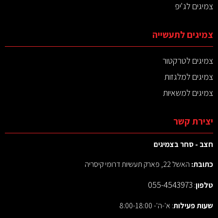
צמיגים לג'יפ
צמיגים לתעשייה
צמיגים לטרקטור
צמיגים למלגזות
צמיגים למשאיות
יצירת קשר
חצב - סחר בצמיגים
כתובת:
האשל 22, פארק תעשיות דרומי קיסריה
055-4543973
טלפון
:
שעות פעילות
: א'-ה'- 8:00-18:00