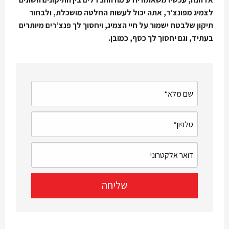
לצמיג מפונצ’ר, אתה יכול לעשות החלטה מושכלת, ולבחור
תיקון שלבטח ישמור על חיי הצמיג, ויחסוך לך פנצ’רים מיותרים
בעתיד, וגם יחסוך לך כסף, כמובן.