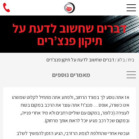
דברים שחשוב לדעת על
תיקון פנצ’רים
בית
בלוג
דברים שחשוב לדעת על תיקון פנצ’רים
/
/
מאמרים נוספים
אז אתה נוסע לך במורד הרחוב, ולפתע אתה מתחיל לקלוט שמשהו
אינו כשורה, אופס… פנצ’ר! אתה עוצר את הרכב במקום בטוח
לעצירה (כלומר, במקום עם שוליים רחבים ולא מיד אחרי פנייה,
ובמקום שכל רכב מגיע יוכל לראות אותך מרחוק).
ועכשיו אחרי שהחלפת לצמיג הרזרבי, הגיע הזמן להמשיך לשלב