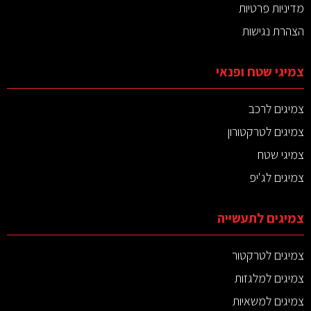
מדיניות פרטיות
הצהרת נגישות
צמיגי שטח ופנאי
צמיגים לרכב
צמיגים לטרקטורון
צמיגי שטח
צמיגים לג'יפ
צמיגים לתעשייה
צמיגים לטרקטור
צמיגים למלגזות
צמיגים למשאיות