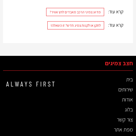
קרא עוד:
מדוע צמיגי הרכב מאבדים לחץ אוויר?
קרא עוד:
לתקן או לקנות צמיג חדש? זו השאלה!
חצב צמיגים
בית
שירותים
אודות
בלוג
צור קשר
מפת אתר