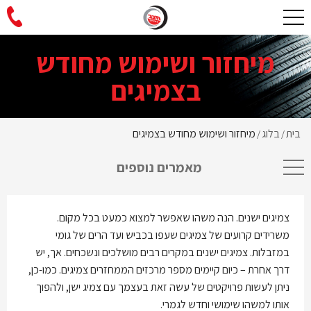
מיחזור ושימוש מחודש
בצמיגים
בית
בלוג
מיחזור ושימוש מחודש בצמיגים
/
/
מאמרים נוספים
צמיגים ישנים. הנה משהו שאפשר למצוא כמעט בכל מקום.
משרידים קרועים של צמיגים שעפו בכביש ועד הרים של גומי
במזבלות. צמיגים ישנים במקרים רבים מושלכים ונשכחים. אך, יש
דרך אחרת – כיום קיימים מספר מרכזים הממחזרים צמיגים. כמו-כן,
ניתן לעשות פרויקטים של עשה זאת בעצמך עם צמיג ישן, ולהפוך
אותו למשהו שימושי וחדש לגמרי.