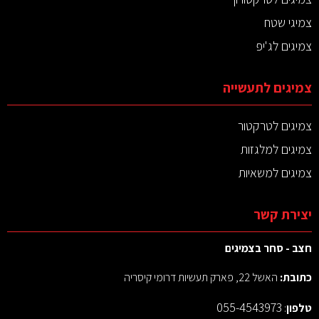
צמיגי שטח
צמיגים לג'יפ
צמיגים לתעשייה
צמיגים לטרקטור
צמיגים למלגזות
צמיגים למשאיות
יצירת קשר
חצב - סחר בצמיגים
כתובת:
האשל 22, פארק תעשיות דרומי קיסריה
055-4543973
טלפון
: