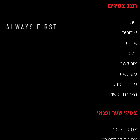
חצב צמיגים
בית
שירותים
אודות
בלוג
צור קשר
מפת אתר
מדיניות פרטיות
הצהרת נגישות
צמיגי שטח ופנאי
צמיגים לרכב
צמיגים לטרקטורון