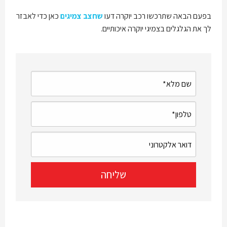
בפעם הבאה שתרכשו רכב יוקרה דעו
שחצב צמיגים
כאן כדי לאבזר
לך את הגלגלים בצמיגי יוקרה איכותיים.