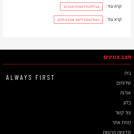
קרא עוד:
הגדלת גודל הצמיגים ברכב
קרא עוד:
ניצול הצמיג לייצור אנרגיה לרכב
חצב צמיגים
בית
שירותים
אודות
בלוג
צור קשר
מפת אתר
מדיניות פרטיות