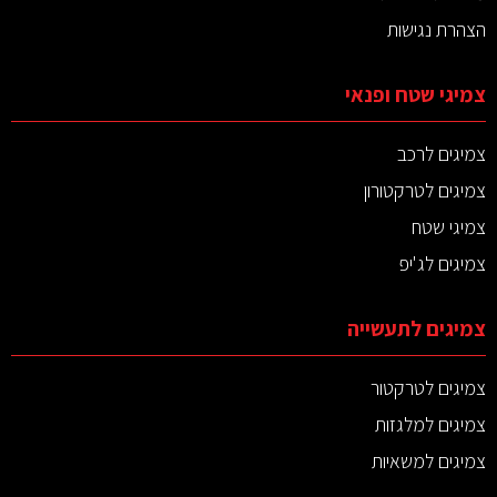
הצהרת נגישות
צמיגי שטח ופנאי
צמיגים לרכב
צמיגים לטרקטורון
צמיגי שטח
צמיגים לג'יפ
צמיגים לתעשייה
צמיגים לטרקטור
צמיגים למלגזות
צמיגים למשאיות