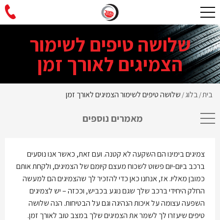
שלושה טיפים לשימור
הצמיגים לאורך זמן
בית
בלוג
שלושה טיפים לשימור הצמיגים לאורך זמן
/
/
מאמרים נוספים
צמיגים בימינו הם השקעה לא קטנה. ועם זאת, כאשר אנו נוסעים
ברכב ביום-יום פשוט לשכוח מעצם קיומם של הצמיגים, ולקחת אותם
כמובן מאליו. אז, אנחנו כאן כדי להזכיר לך שהצמיגים הם למעשה
החלק היחידי ברכב שלך שגם נוגע בכביש, וככזה – יש לצמיגים
השפעה עצומה על איכות הנהיגה וגם על הבטיחות. הנה שלושה
טיפים שיעזרו לך לשמר את הצמיגים שלך במצב טוב לאורך זמן.