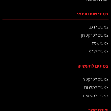
צמיגי שטח ופנאי
צמיגים לרכב
צמיגים לטרקטורון
צמיגי שטח
צמיגים לג'יפ
צמיגים לתעשייה
צמיגים לטרקטור
צמיגים למלגזות
צמיגים למשאיות
יצירת קשר