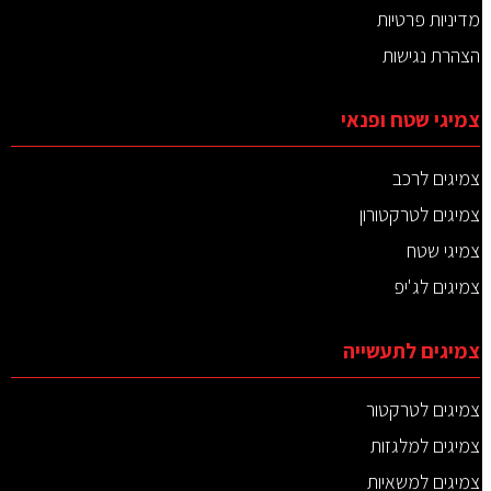
מדיניות פרטיות
הצהרת נגישות
צמיגי שטח ופנאי
צמיגים לרכב
צמיגים לטרקטורון
צמיגי שטח
צמיגים לג'יפ
צמיגים לתעשייה
צמיגים לטרקטור
צמיגים למלגזות
צמיגים למשאיות