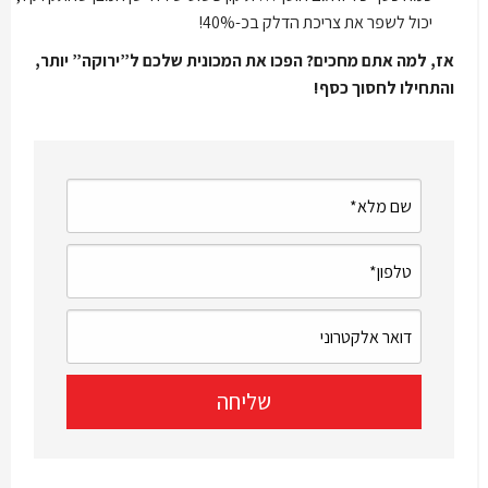
יכול לשפר את צריכת הדלק בכ-40%!
אז, למה אתם מחכים? הפכו את המכונית שלכם ל”ירוקה” יותר,
והתחילו לחסוך כסף!