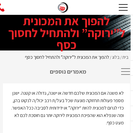
להפוך את המכונית
ל”ירוקה” ולהתחיל לחסוך
כסף
בית
בלוג
להפוך את המכונית ל”ירוקה” ולהתחיל לחסוך כסף
/
/
מאמרים נוספים
לא משנה אם המכונית שלכם חדשה או ישנה, גדולה או קטנה. ישנן
מספר פעולות תחזוקה מונעת שכל בעל/ת רכב יכול/ה לנקוט בהן,
כדי לגרום למכונית להיות “ירוקה” או ידידותית לסביבה ככל האפשר.
ומה שנפלא הוא שהפיכת המכונית לירוקה יותר גם חוסכת לכם לא
מעט כסף.