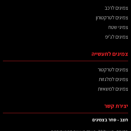
צמיגים לרכב
צמיגים לטרקטורון
צמיגי שטח
צמיגים לג'יפ
צמיגים לתעשייה
צמיגים לטרקטור
צמיגים למלגזות
צמיגים למשאיות
יצירת קשר
חצב - סחר בצמיגים