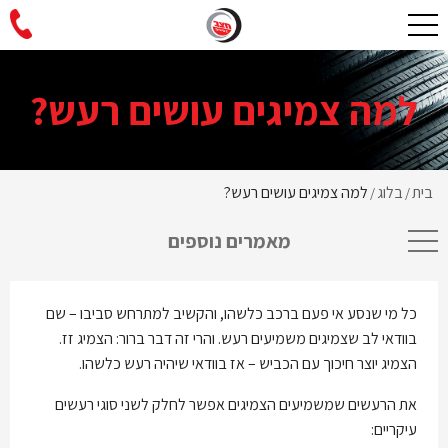
למה צמיגים עושים רעש?
בית
בלוג
למה צמיגים עושים רעש?
/
/
מאמרים נוספים
כל מי שנסע אי פעם ברכב כלשהו, והקשיב למתרחש סביבו – שם
בוודאי לב שצמיגים משמיעים רעש. והרי זה דבר ברור: הצמיג זז.
הצמיג יוצר חיכוך עם הכביש – אז בוודאי שיהיה רעש כלשהו.
את הרעשים שמשמיעים הצמיגים אפשר לחלק לשני סוגי רעשים
עיקריים: