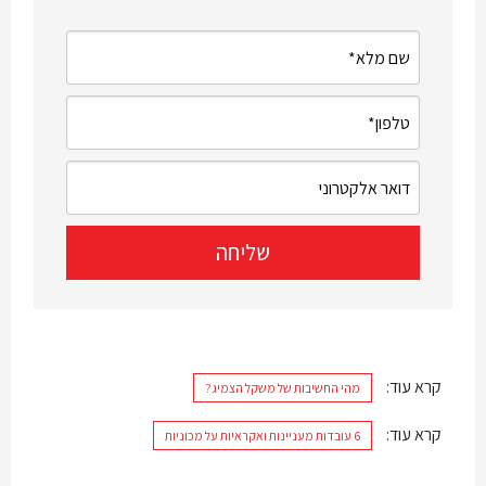
קרא עוד:
מהי החשיבות של משקל הצמיג?
קרא עוד:
6 עובדות מעניינות ואקראיות על מכוניות