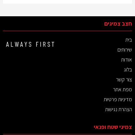
חצב צמיגים
בית
שירותים
אודות
בלוג
צור קשר
מפת אתר
מדיניות פרטיות
הצהרת נגישות
צמיגי שטח ופנאי