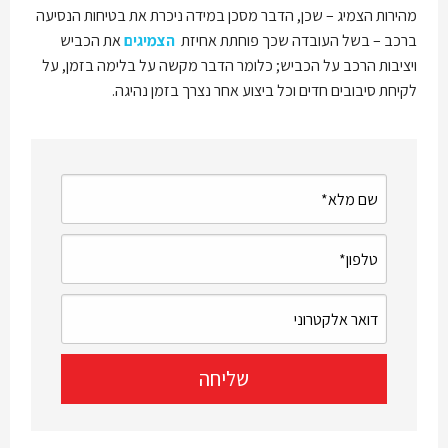
מהירות הצמיג – שכן, הדבר מסכן במידה ניכרת את בטיחות הנסיעה
ברכב – בשל העובדה שכך פוחתת אחיזת
הצמיגים
את הכביש
ויציבות הרכב על הכביש; כלומר הדבר מקשה על בלימה בזמן, על
לקיחת סיבובים חדים וכל ביצוע אחר נצרך בזמן נהיגה.