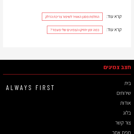
קרא עוד:
החלפת מסנן האוויר לשיפור צריכת הדלק
קרא עוד:
כמה זמן יחזיקו הצמיגים שלי מעמד?
חצב צמיגים
בית
שירותים
אודות
בלוג
צור קשר
מפת אתר