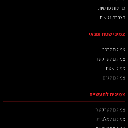
מדיניות פרטיות
הצהרת נגישות
צמיגי שטח ופנאי
צמיגים לרכב
צמיגים לטרקטורון
צמיגי שטח
צמיגים לג'יפ
צמיגים לתעשייה
צמיגים לטרקטור
צמיגים למלגזות