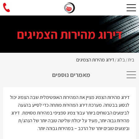
דירוג מהירות הצמיגים
בית
בלוג
דירוג מהירות הצמיגים
/
/
מאמרים נוספים
דירוג מהירות הצמיג מציין את המהירות האופטימלית שבה הצמיג יכול
לנסוע בבטחה. מערכת דירוג המהירות פותחה כדי לסייע בהגעה
לביצועים הבטוחים ביותר עבור צמיג ספציפי במהירות מסוימת. דירוג
מהירות גבוה יותר, מעיד על יכולת שליטה טובה יותר של הנהג/ת
וביצועים טובים יותר של הרכב – במהירות גבוהה יותר.