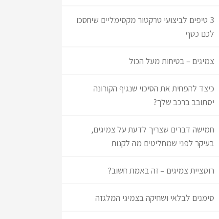
3 טיפים לביצועי טרקטור מקסימליים שיחסכו
לכם כסף
צמיגים – בטיחות מעל הכול
כיצד להפחית את הסיכוי שנגיף הקורונה
יסתובב ברכב שלך?
חמישה דברים שצריך לדעת על צמיגים,
בעיקר לפני שמחליטים מה לקנות
רוטציית צמיגים – זה באמת חשוב?
סימנים לבלאי ושחיקה בצמיגי המלגזה