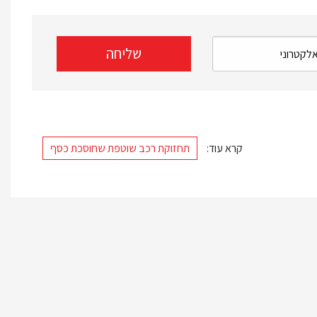
קרא עוד:
תחזוקת רכב שוטפת שחוסכת כסף