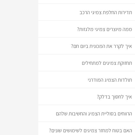
תדירות החלפת צמיגי הרכב
ממה מיוצרים צמיגי מלגזות?
איך לקרר את המכונית ביום חם?
תחזוקת צמיגים למתחילים
תולדות הצמיג המודרני
איך לחסוך בדלק?
הרווחים בסוליית הצמיג והחשיבות שלהם
האם בטוח למחזר צמיגים לשימושים שונים?