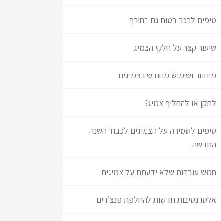
טיפים לרכב בטוח גם בחורף
שיעור קצר על חלקי הצמיג
מיחזור ושימוש מחודש בצמיגים
לתקן או להחליף צמיג?
טיפים לשמירה על הצמיגים לכבוד השנה
החדשה
חמש עובדות שלא ידעתם על צמיגים
אלטרנטיבות חדשות להחלפת פנצ’רים