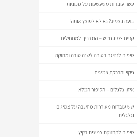
עשר עובדות משעשעות על מכוניות
בועה בצמיג? נא לא לפוצץ אותה!
קניית צמיג חדש – המדריך למתחילים
טיפים לנהיגה בטוחה לשנה טובה ומתוקה
ניקוי והברקת צמיגים
איזון גלגלים – הסיפור המלא
שש עובדות מעוררות מחשבה על צמיגים
וגלגלים
טיפים לתחזוקת צמיגים בקיץ