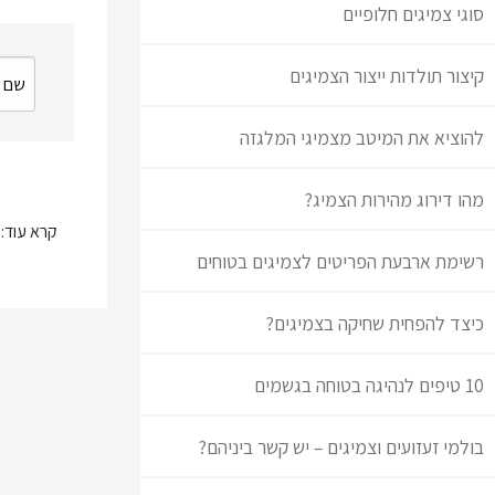
סוגי צמיגים חלופיים
קיצור תולדות ייצור הצמיגים
להוציא את המיטב מצמיגי המלגזה
מהו דירוג מהירות הצמיג?
קרא עוד:
רשימת ארבעת הפריטים לצמיגים בטוחים
כיצד להפחית שחיקה בצמיגים?
10 טיפים לנהיגה בטוחה בגשמים
בולמי זעזועים וצמיגים – יש קשר ביניהם?