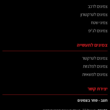
צמיגים לרכב
צמיגים לטרקטורון
צמיגי שטח
צמיגים לג'יפ
צמיגים לתעשייה
צמיגים לטרקטור
צמיגים למלגזות
צמיגים למשאיות
יצירת קשר
חצב - סחר בצמיגים