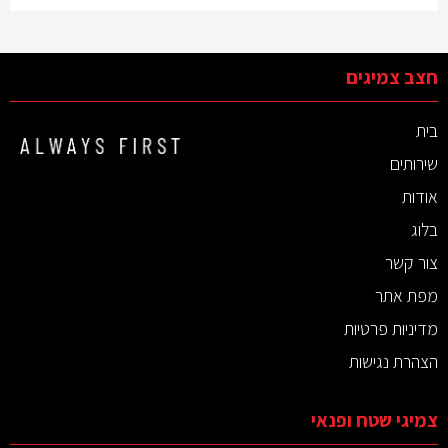
חצב צמיגים
בית
שירותים
אודות
בלוג
צור קשר
מפת אתר
מדיניות פרטיות
הצהרת נגישות
צמיגי שטח ופנאי