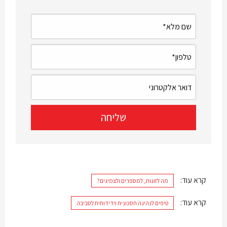
קרא עוד:
מה לזוגות, למספרים ולצמיגים?
קרא עוד:
טיפים לנהיגה חסכונית וידידותית לסביבה