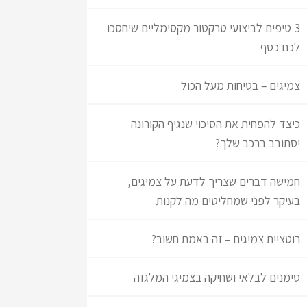
3 טיפים לביצועי טרקטור מקסימליים שיחסכו
לכם כסף
צמיגים – בטיחות מעל הכול
כיצד להפחית את הסיכוי שנגיף הקורונה
יסתובב ברכב שלך?
חמישה דברים שצריך לדעת על צמיגים,
בעיקר לפני שמחליטים מה לקנות
רוטציית צמיגים – זה באמת חשוב?
סימנים לבלאי ושחיקה בצמיגי המלגזה