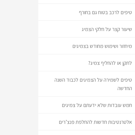
טיפים לרכב בטוח גם בחורף
שיעור קצר על חלקי הצמיג
מיחזור ושימוש מחודש בצמיגים
לתקן או להחליף צמיג?
טיפים לשמירה על הצמיגים לכבוד השנה
החדשה
חמש עובדות שלא ידעתם על צמיגים
אלטרנטיבות חדשות להחלפת פנצ’רים