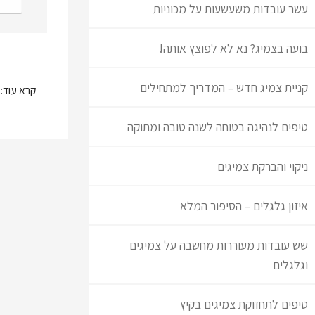
עשר עובדות משעשעות על מכוניות
בועה בצמיג? נא לא לפוצץ אותה!
קניית צמיג חדש – המדריך למתחילים
קרא עוד:
טיפים לנהיגה בטוחה לשנה טובה ומתוקה
ניקוי והברקת צמיגים
איזון גלגלים – הסיפור המלא
שש עובדות מעוררות מחשבה על צמיגים
וגלגלים
טיפים לתחזוקת צמיגים בקיץ