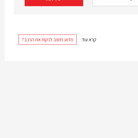
קרא עוד:
מדוע חשוב לנקות את הרכב?