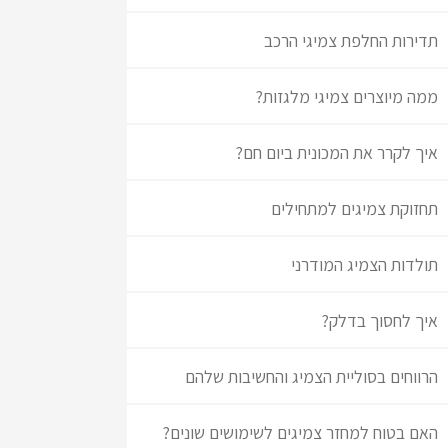
תדירות החלפת צמיגי הרכב
ממה מיוצרים צמיגי מלגזות?
איך לקרר את המכונית ביום חם?
תחזוקת צמיגים למתחילים
תולדות הצמיג המודרני
איך לחסוך בדלק?
הרווחים בסוליית הצמיג והחשיבות שלהם
האם בטוח למחזר צמיגים לשימושים שונים?