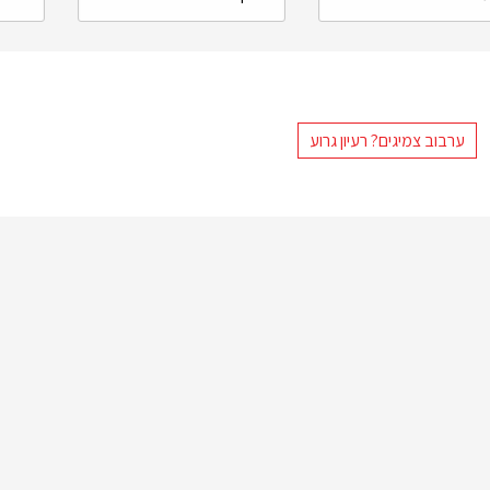
ערבוב צמיגים? רעיון גרוע