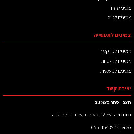
צמיגי שטח
צמיגים לג'יפ
צמיגים לתעשייה
צמיגים לטרקטור
צמיגים למלגזות
צמיגים למשאיות
יצירת קשר
חצב - סחר בצמיגים
כתובת:
האשל 22, פארק תעשיות דרומי קיסריה
055-4543973
טלפון
: