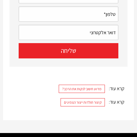
קרא עוד:
מדוע חשוב לנקות את הרכב?
קרא עוד:
קיצור תולדות ייצור הצמיגים