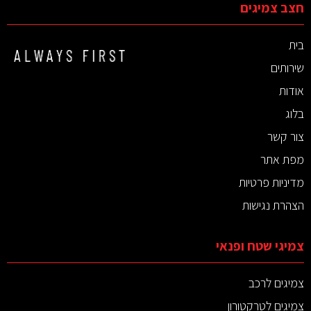
חצב צמיגים
בית
שירותים
אודות
בלוג
צור קשר
מפת אתר
מדיניות פרטיות
הצהרת נגישות
צמיגי שטח ופנאי
צמיגים לרכב
צמיגים לטרקטורון