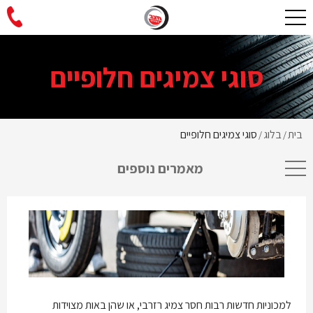
סוגי צמיגים חלופיים
בית
בלוג
סוגי צמיגים חלופיים
/
/
מאמרים נוספים
למכוניות חדשות רבות חסר צמיג רזרבי, או שהן באות מצוידות